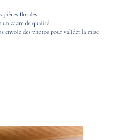
 pièces florales
s un cadre de qualité
s envoie des photos pour valider la mise