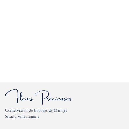
Fleurs Précieuses
Conservation de bouquet de Mariage
Situé à Villeurbanne