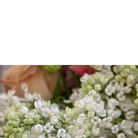
Accueil
Réserv