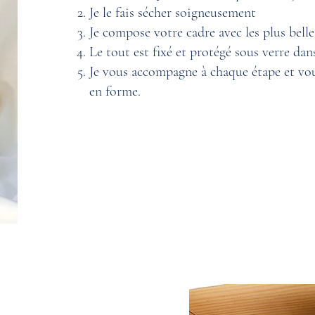
Je le fais sécher soigneusement
Je compose votre cadre avec les plus belles
Le tout est fixé et protégé sous verre dan
Je vous accompagne à chaque étape et vou
en forme.