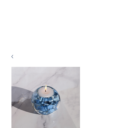
Fleurs Précieuses