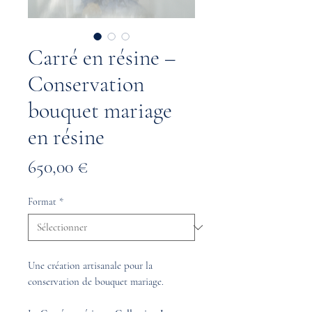
Carré en résine –
Conservation
bouquet mariage
en résine
Prix
650,00 €
Format
*
Une création artisanale pour la
conservation de bouquet mariage.