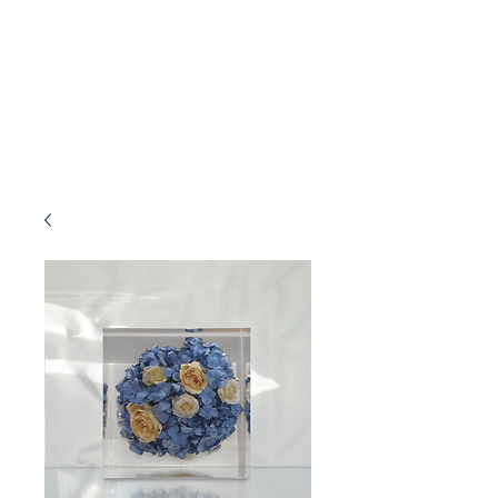
Fleurs Précieuses