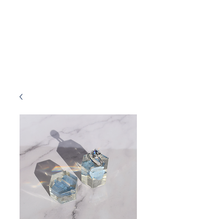
Fleurs Précieuses